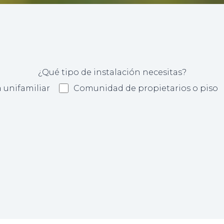
¿Qué tipo de instalación necesitas?
 unifamiliar
Comunidad de propietarios o piso