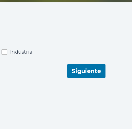
Industrial
Siguiente