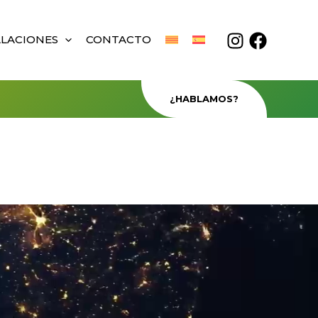
ALACIONES
CONTACTO
¿HABLAMOS?