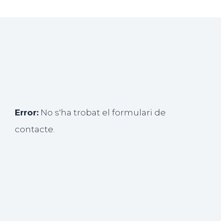
Error:
No s'ha trobat el formulari de
contacte.