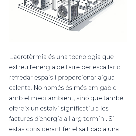
L’aerotèrmia és una tecnologia que
extreu l’energia de l’aire per escalfar o
refredar espais i proporcionar aigua
calenta. No només és més amigable
amb el medi ambient, sinó que també
ofereix un estalvi significatiu a les
factures d’energia a llarg termini. Si
estàs considerant fer el salt cap a una